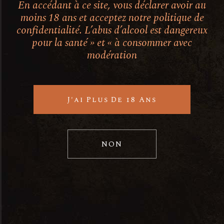
En accédant à ce site, vous déclarer avoir au
moins 18 ans et acceptez notre politique de
confidentialité. L’abus d’alcool est dangereux
pour la santé » et « à consommer avec
modération
J'ai Plus De 18 Ans
NON
Nous contacter