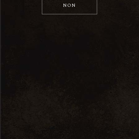
NON
Champagne